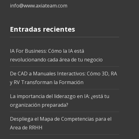
info@www.axiateam.com
Entradas recientes
IA For Business: Cómo la IA está
revolucionando cada área de tu negocio
De CAD a Manuales Interactivos: Cómo 3D, RA
y RV Transforman la Formación
La importancia del liderazgo en IA: ¿está tu
organización preparada?
Despliega el Mapa de Competencias para el
Area de RRHH