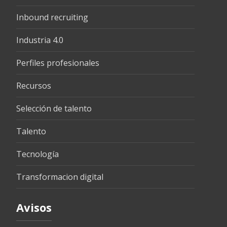
Inbound recruiting
Industria 4.0
Perfiles profesionales
Recursos
Selección de talento
Talento
Tecnología
Transformacion digital
Avisos