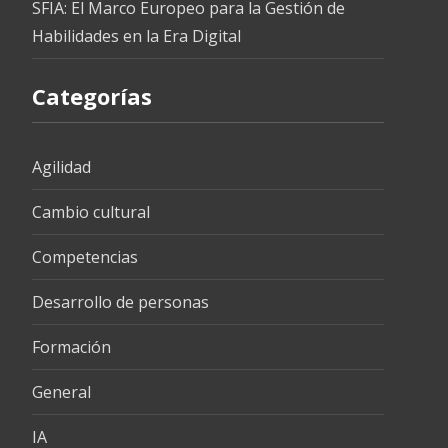
SFIA: El Marco Europeo para la Gestión de
Habilidades en la Era Digital
Categorías
Agilidad
Cambio cultural
Competencias
Desarrollo de personas
Formación
General
IA