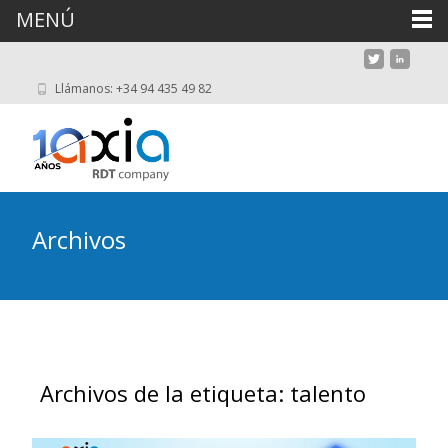
MENÚ
Llámanos: +34 94 435 49 82
Archivos
Archivos de la etiqueta: talento