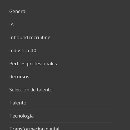
General
IA
Inbound recruiting
Industria 4.0
Perfiles profesionales
Recursos
Selección de talento
Talento
Tecnología
Transformacion digital