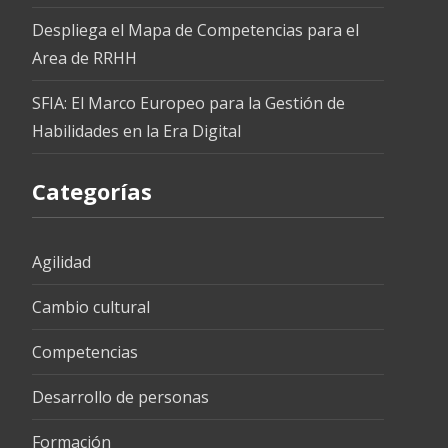
Despliega el Mapa de Competencias para el
Area de RRHH
SFIA: El Marco Europeo para la Gestión de
Habilidades en la Era Digital
Categorías
Agilidad
Cambio cultural
Competencias
Desarrollo de personas
Formación