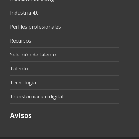
Industria 4.0
Perfiles profesionales
Recursos
Selección de talento
Talento
Tecnología
Transformacion digital
Avisos