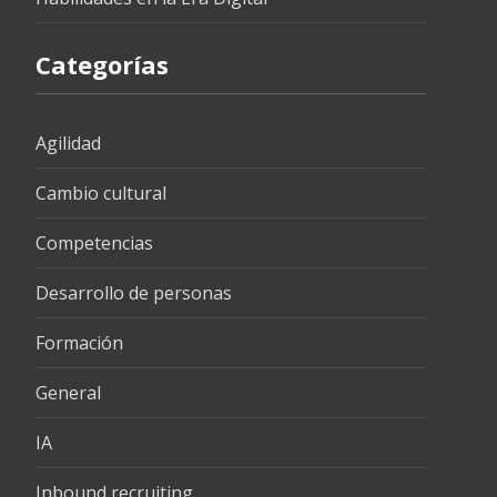
Categorías
Agilidad
Cambio cultural
Competencias
Desarrollo de personas
Formación
General
IA
Inbound recruiting