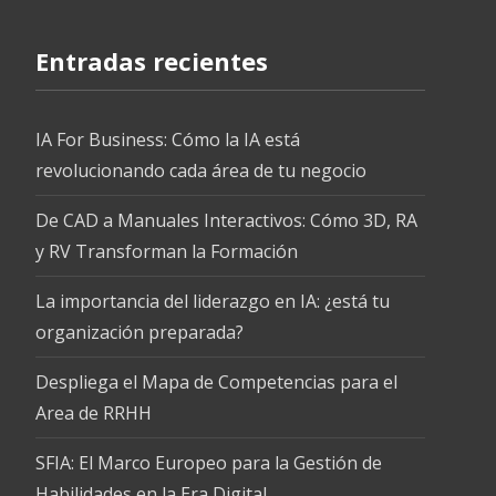
Entradas recientes
IA For Business: Cómo la IA está
revolucionando cada área de tu negocio
De CAD a Manuales Interactivos: Cómo 3D, RA
y RV Transforman la Formación
La importancia del liderazgo en IA: ¿está tu
organización preparada?
Despliega el Mapa de Competencias para el
Area de RRHH
SFIA: El Marco Europeo para la Gestión de
Habilidades en la Era Digital