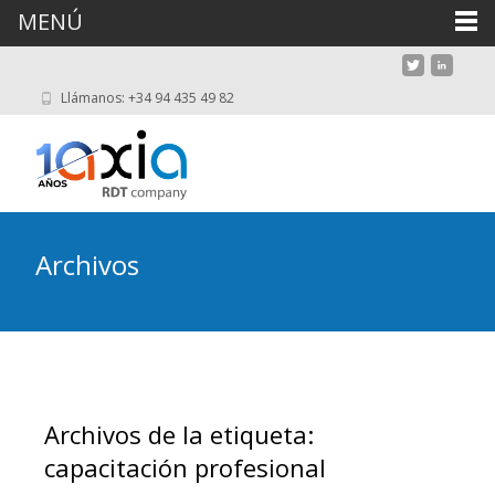
MENÚ
Llámanos: +34 94 435 49 82
Archivos
Archivos de la etiqueta:
capacitación profesional