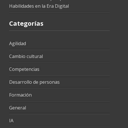
Habilidades en la Era Digital
Categorías
Agilidad
Cambio cultural
Competencias
Desarrollo de personas
Formación
General
IA