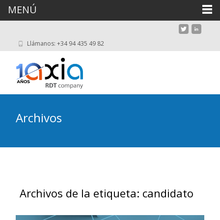
MENÚ
Llámanos: +34 94 435 49 82
Archivos
Archivos de la etiqueta: candidato