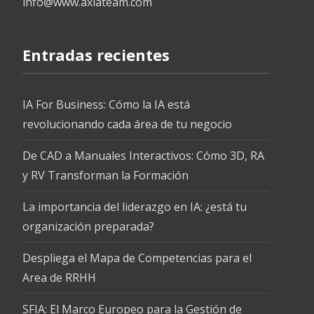
info@www.axiateam.com
Entradas recientes
IA For Business: Cómo la IA está
revolucionando cada área de tu negocio
De CAD a Manuales Interactivos: Cómo 3D, RA
y RV Transforman la Formación
La importancia del liderazgo en IA: ¿está tu
organización preparada?
Despliega el Mapa de Competencias para el
Area de RRHH
SFIA: El Marco Europeo para la Gestión de