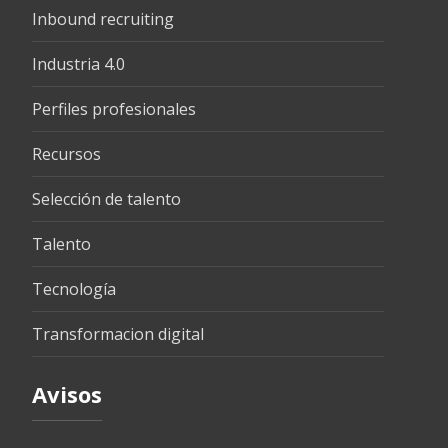
Inbound recruiting
Industria 4.0
Perfiles profesionales
Recursos
Selección de talento
Talento
Tecnología
Transformacion digital
Avisos