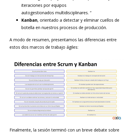
iteraciones por equipos
autogestionados multidisciplinares. “
Kanban
, orientado a detectar y eliminar cuellos de
botella en nuestros procesos de producción.
A modo de resumen, presentamos las diferencias entre
estos dos marcos de trabajo ágiles:
Finalmente, la sesión terminó con un breve debate sobre