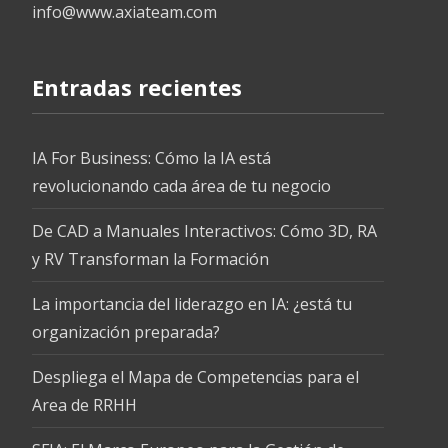
info@www.axiateam.com
Entradas recientes
IA For Business: Cómo la IA está
revolucionando cada área de tu negocio
De CAD a Manuales Interactivos: Cómo 3D, RA
y RV Transforman la Formación
La importancia del liderazgo en IA: ¿está tu
organización preparada?
Despliega el Mapa de Competencias para el
Area de RRHH