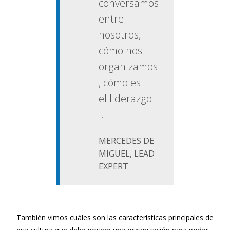
conversamos
entre
nosotros,
cómo nos
organizamos
, cómo es
el liderazgo
…
MERCEDES DE
MIGUEL, LEAD
EXPERT
También vimos cuáles son las características principales de