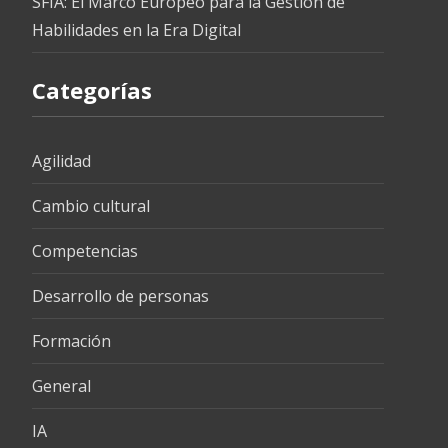
SFIA: El Marco Europeo para la Gestión de
Habilidades en la Era Digital
Categorías
Agilidad
Cambio cultural
Competencias
Desarrollo de personas
Formación
General
IA