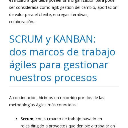
esa cultura que debe poseer una organización para poder
ser considerada como ágil: gestión del cambio, aportación
de valor para el cliente, entregas iterativas,
colaboración…
SCRUM y KANBAN:
dos marcos de trabajo
ágiles para gestionar
nuestros procesos
A continuación, hicimos un recorrido por dos de las
metodologías ágiles más conocidas:
Scrum
, con su marco de trabajo basado en
roles dirigido a proyectos que den pie a trabajar en