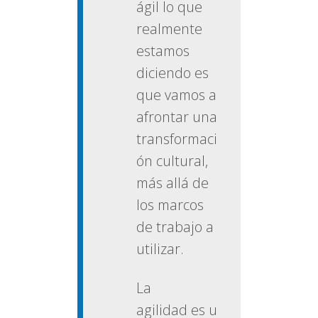
ágil lo que
realmente
estamos
diciendo es
que vamos a
afrontar una
transformaci
ón cultural,
más allá de
los marcos
de trabajo a
utilizar.
La
agilidad es u