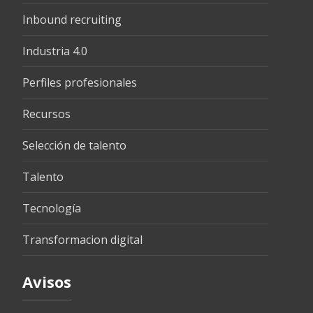
Inbound recruiting
Industria 4.0
Perfiles profesionales
Recursos
Selección de talento
Talento
Tecnología
Transformacion digital
Avisos