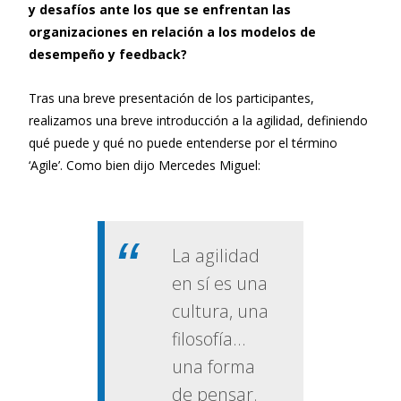
y desafíos ante los que se enfrentan las
organizaciones en relación a los modelos de
desempeño y feedback?
Tras una breve presentación de los participantes,
realizamos una breve introducción a la agilidad, definiendo
qué puede y qué no puede entenderse por el término
‘Agile’. Como bien dijo Mercedes Miguel:
La agilidad
en sí es una
cultura, una
filosofía…
una forma
de pensar.