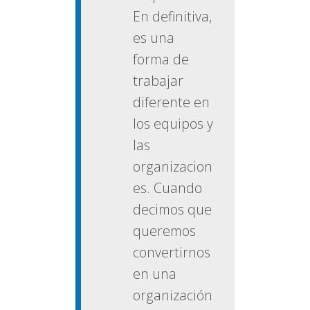
En definitiva,
es una
forma de
trabajar
diferente en
los equipos y
las
organizacion
es. Cuando
decimos que
queremos
convertirnos
en una
organización