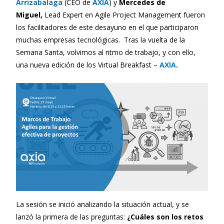
Arrizabalaga
(CEO de
AXIA
) y
Mercedes de
Miguel,
Lead Expert en Agile Project Management fueron
los facilitadores de este desayuno en el que participaron
muchas empresas tecnológicas. Tras la vuelta de la
Semana Santa, volvimos al ritmo de trabajo, y con ello,
una nueva edición de los Virtual Breakfast –
AXIA
.
La sesión se inició analizando la situación actual, y se
lanzó la primera de las preguntas:
¿Cuáles son los retos