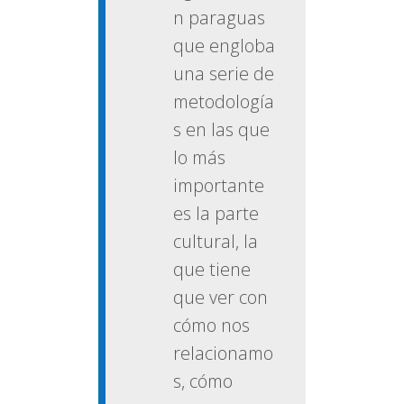
n paraguas
que engloba
una serie de
metodología
s en las que
lo más
importante
es la parte
cultural, la
que tiene
que ver con
cómo nos
relacionamo
s, cómo