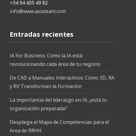
+34 94 435 49 82
info@www.axiateam.com
Entradas recientes
IA For Business: Cómo la IA está
revolucionando cada área de tu negocio
De CAD a Manuales Interactivos: Cómo 3D, RA
y RV Transforman la Formación
La importancia del liderazgo en IA: ¿está tu
organización preparada?
Despliega el Mapa de Competencias para el
Area de RRHH