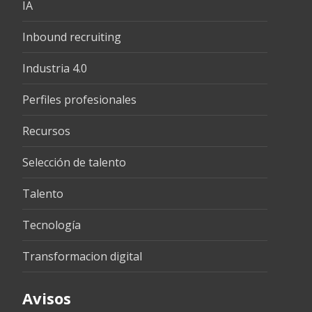
IA
Inbound recruiting
Industria 4.0
Perfiles profesionales
Recursos
Selección de talento
Talento
Tecnología
Transformacion digital
Avisos