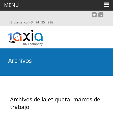
MENÚ
Llámanos: +34 94 435 49 82
Archivos
Archivos de la etiqueta: marcos de
trabajo