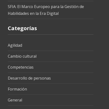
SFIA: El Marco Europeo para la Gestión de
Habilidades en la Era Digital
Categorías
Agilidad
Cambio cultural
Competencias
Desarrollo de personas
Formación
General