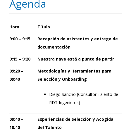
Agenda
Hora
Título
9:00 – 9:15
Recepción de asistentes y entrega de
documentación
9:15 – 9:20
Nuestra nave está a punto de partir
09:20 –
Metodologías y Herramientas para
09:40
Selección y Onboarding
Diego Sancho (Consultor Talento de
RDT Ingenieros)
09:40 –
Experiencias de Selección y Acogida
10:40
del Talento