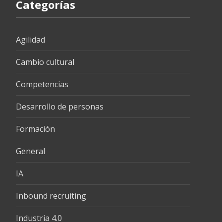
Categorías
Agilidad
Cambio cultural
Competencias
Desarrollo de personas
Formación
General
IA
Inbound recruiting
Industria 4.0