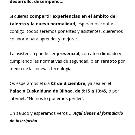
desarrollo, desempeño..
.
Si quieres
compartir
experiencias en el ámbito del
talento y la nueva normalidad
, esperamos contar
contigo, todos seremos ponentes y asistentes, queremos
colaborar para aprender y mejorar.
La asistencia puede ser
presencial
, con aforo limitado y
cumpliendo las normativas de seguridad, o en
remoto
por
medio de las nuevas tecnologías.
Os esperamos el día
03 de diciembre,
ya sea en el
Palacio Euskalduna de Bilbao, de 9:15 a 13:45
, o por
internet, “No nos lo podemos perder”.
Un saludo y esperamos veros …
Aquí tienes el formulario
de inscripción
.