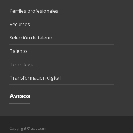
Perfiles profesionales
Recursos
Selección de talento
Talento
Tecnología
Transformacion digital
Avisos
Copyright © axiateam