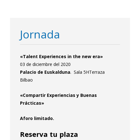
Jornada
«Talent Experiences in the new era»
03 de diciembre del 2020
Palacio de Euskalduna
. Sala 5HTerraza
Bilbao
«Compartir Experiencias y Buenas
Prácticas»
Aforo limitado.
Reserva tu plaza