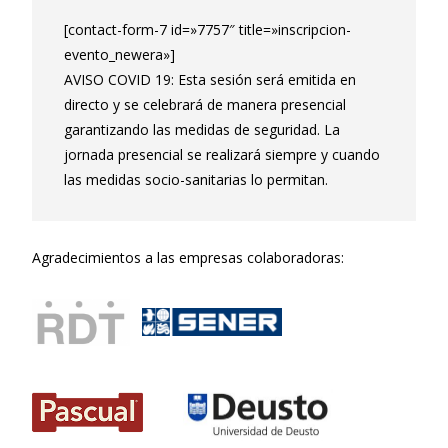
[contact-form-7 id=»7757″ title=»inscripcion-
evento_newera»]
AVISO COVID 19: Esta sesión será emitida en
directo y se celebrará de manera presencial
garantizando las medidas de seguridad. La
jornada presencial se realizará siempre y cuando
las medidas socio-sanitarias lo permitan.
Agradecimientos a las empresas colaboradoras: