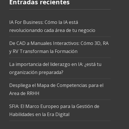
Entradas recientes
IA For Business: Cómo la IA está
revolucionando cada área de tu negocio
De CAD a Manuales Interactivos: Cómo 3D, RA
y RV Transforman la Formación
La importancia del liderazgo en IA: ¿está tu
organización preparada?
Despliega el Mapa de Competencias para el
Area de RRHH
SFIA: El Marco Europeo para la Gestión de
Habilidades en la Era Digital