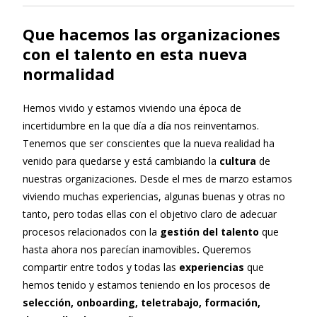
Que hacemos las organizaciones
con el talento en esta nueva
normalidad
Hemos vivido y estamos viviendo una época de
incertidumbre en la que día a día nos reinventamos.
Tenemos que ser conscientes que la nueva realidad ha
venido para quedarse y está cambiando la
cultura
de
nuestras organizaciones. Desde el mes de marzo estamos
viviendo muchas experiencias, algunas buenas y otras no
tanto, pero todas ellas con el objetivo claro de adecuar
procesos relacionados con la
gestión del talento
que
hasta ahora nos parecían inamovibles
.
Queremos
compartir entre todos y todas las
experiencias
que
hemos tenido y estamos teniendo en los procesos de
selección, onboarding, teletrabajo, formación,