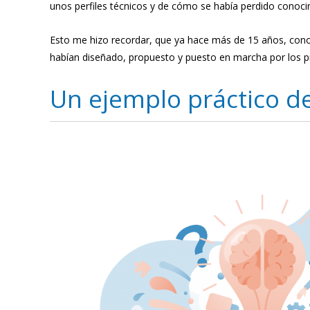
unos perfiles técnicos y de cómo se había perdido conoci
Esto me hizo recordar, que ya hace más de 15 años, co
habían diseñado, propuesto y puesto en marcha por los p
Un ejemplo práctico d