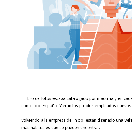
El libro de fotos estaba catalogado por máquina y en cada
como oro en paño. Y eran los propios empleados nuevos l
Volviendo a la empresa del inicio, están diseñado una Wi
más habituales que se pueden encontrar.