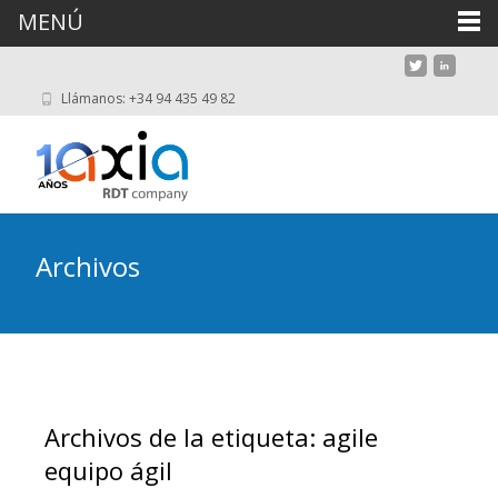
MENÚ
Llámanos: +34 94 435 49 82
Archivos
Archivos de la etiqueta: agile
equipo ágil