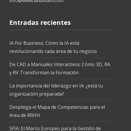
info@www.axiateam.com
Entradas recientes
IA For Business: Cómo la IA está
revolucionando cada área de tu negocio
De CAD a Manuales Interactivos: Cómo 3D, RA
y RV Transforman la Formación
La importancia del liderazgo en IA: ¿está tu
organización preparada?
Despliega el Mapa de Competencias para el
Area de RRHH
SFIA: El Marco Europeo para la Gestión de