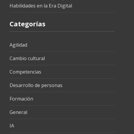
Habilidades en la Era Digital
Categorías
Agilidad
Cambio cultural
Competencias
Desarrollo de personas
Formación
General
IA