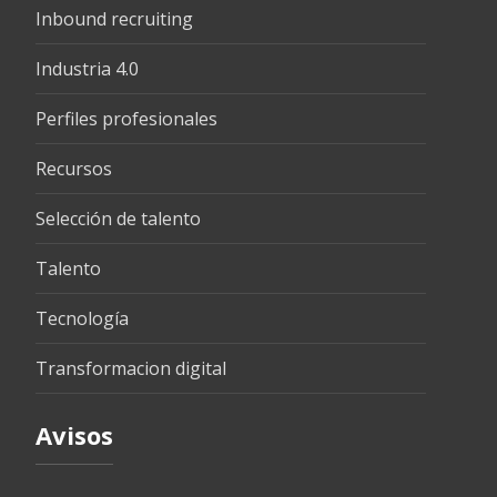
Inbound recruiting
Industria 4.0
Perfiles profesionales
Recursos
Selección de talento
Talento
Tecnología
Transformacion digital
Avisos