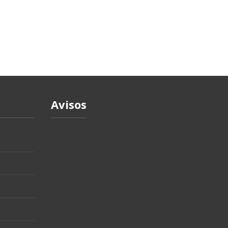
Avisos